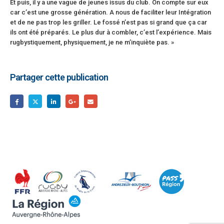
Et puis, il y a une vague de jeunes issus du club. On compte sur eux
car c’est une grosse génération. A nous de faciliter leur Intégration
et de ne pas trop les griller. Le fossé n’est pas si grand que ça car
ils ont été préparés. Le plus dur à combler, c’est l’expérience. Mais
rugbystiquement, physiquement, je ne m’inquiète pas. »
Partager cette publication