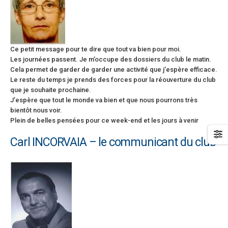
Ce petit message pour te dire que tout va bien pour moi.
Les journées passent. Je m’occupe des dossiers du club le matin.
Cela permet de garder de garder une activité que j’espère efficace.
Le reste du temps je prends des forces pour la réouverture du club
que je souhaite prochaine.
J’espère que tout le monde va bien et que nous pourrons très
bientôt nous voir.
Plein de belles pensées pour ce week-end et les jours à venir
Carl INCORVAIA – le communicant du club