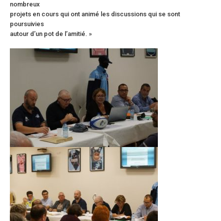
nombreux
projets en cours qui ont animé les discussions qui se sont
poursuivies
autour d’un pot de l’amitié. »