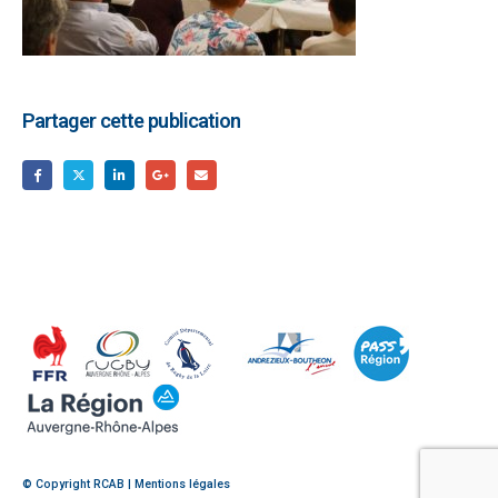
Partager cette publication
© Copyright RCAB |
Mentions légales