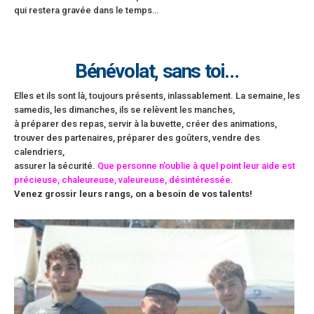
qui restera gravée dans le temps…
Bénévolat, sans toi…
Elles et ils sont là, toujours présents, inlassablement. La semaine, les
samedis, les dimanches, ils se relèvent les manches,
à préparer des repas, servir à la buvette, créer des animations,
trouver des partenaires, préparer des goûters, vendre des
calendriers,
assurer la sécurité.
Que personne n’oublie à quel point leur aide est
précieuse, chaleureuse, valeureuse, désintéressée
.
Venez grossir leurs rangs, on a besoin de vos talents!