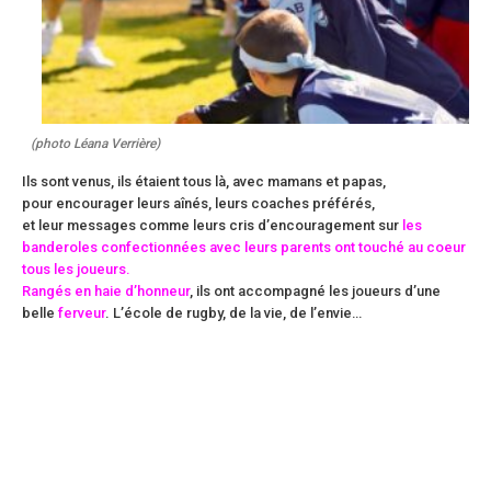
(photo Léana Verrière)
Ils sont venus, ils étaient tous là, avec mamans et papas,
pour encourager leurs aînés, leurs coaches préférés,
et leur messages comme leurs cris d’encouragement sur
les
banderoles confectionnées avec leurs parents ont touché au coeur
tous les joueurs.
Rangés en haie d’honneur
, ils ont accompagné les joueurs d’une
belle
ferveur
. L’école de rugby, de la vie, de l’envie…