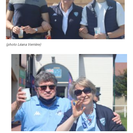
(photo Léana Verrière)