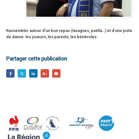
Rassembler autour d’un bon repas (lasagnes, paëlla…) et d’une piste
de danse
les joueurs, les parents, les bénévoles.
Partager cette publication