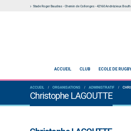
Stade Roger Baudras - Chemin de Collonges - 42160 Andrézieux Bout
ACCUEIL
CLUB
ECOLE DE RUGB
ACCUEIL
ORGANISATIONS
ADMINISTRATIF
CHR
Christophe LAGOUTTE