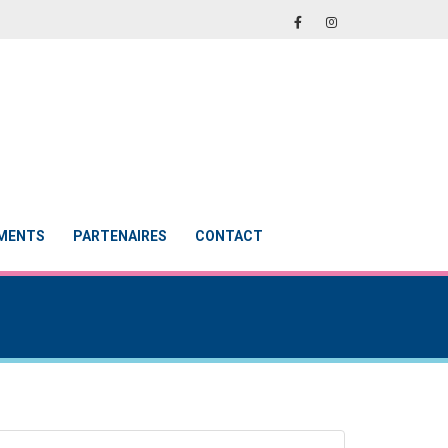
EMENTS
PARTENAIRES
CONTACT